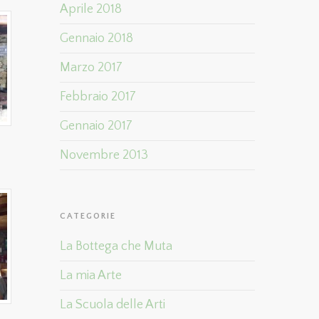
Aprile 2018
Gennaio 2018
Marzo 2017
Febbraio 2017
Gennaio 2017
Novembre 2013
CATEGORIE
La Bottega che Muta
La mia Arte
La Scuola delle Arti