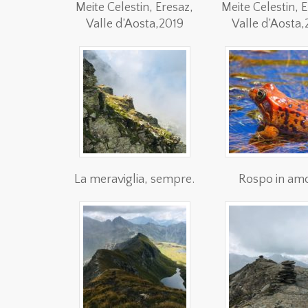
Meite Celestin, Eresaz,
Meite Celestin, 
Valle d’Aosta,2019
Valle d’Aosta,
La meraviglia, sempre.
Rospo in am