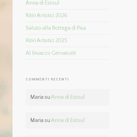
Anna di Estoul
Ritiri Artistici 2026
Saluto alla Bottega di Pisa
Ritiri Artistici 2025
Al bivacco Gervasutti
COMMENTI RECENTI
Maria
su
Anna di Estoul
Maria
su
Anna di Estoul