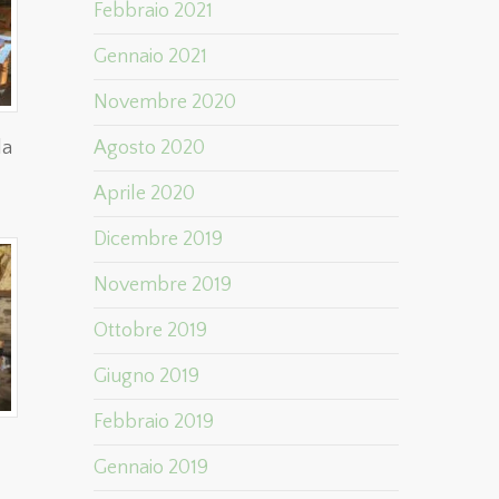
Febbraio 2021
Gennaio 2021
Novembre 2020
la
Agosto 2020
Aprile 2020
Dicembre 2019
Novembre 2019
Ottobre 2019
Giugno 2019
Febbraio 2019
Gennaio 2019