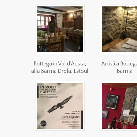
Bottega in Val d’Aosta,
Artisti a Botteg
alla Barma Drola, Estoul
Barma