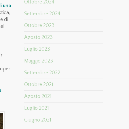
Ottobre 2024
i uno
tica,
Settembre 2024
e di
Ottobre 2023
nel
Agosto 2023
Luglio 2023
er
Maggio 2023
super
Settembre 2022
Ottobre 2021
e
Agosto 2021
Luglio 2021
Giugno 2021