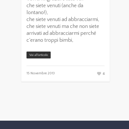
che siete venuti (anche da
lontano!),
che siete venuti ad abbracciarmi,
che siete venuti ma che non siete
arrivati ad abbracciarmi perché
c’erano troppi bimbi,
Vai all’articolo
4
15 Novembre 2013