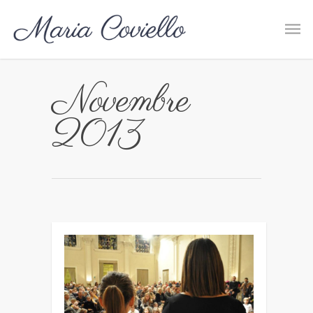
Novembre
2013