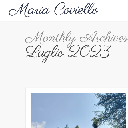
Monthly Archives
Luglio 2023