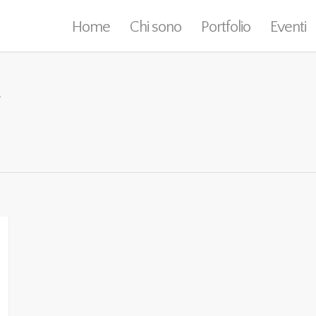
Home
Chi sono
Portfolio
Eventi