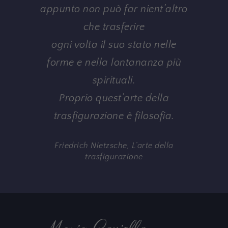
appunto non può far nient’altro
che trasferire
ogni volta il suo stato nelle
forme e nella lontananza più
spirituali.
Proprio quest’arte della
.
trasfigurazione è filosofia
Friedrich Nietzsche, L’arte della
trasfigurazione