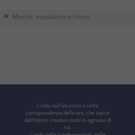
Mostre, esposizioni e Premi
Credo nell’incontro e nella
corrispondenza delle arti, che nasce
dall’istinto creativo insito in ognuno di
noi.
Credo nelle trasformazioni, nelle