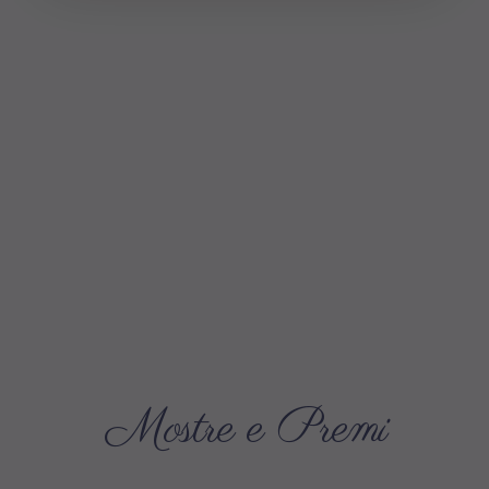
Mostre e Premi