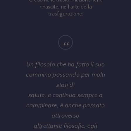
rinascite, nell’arte della
trasfigurazione:
“
Un filosofo che ha fatto il suo
cammino passando per molti
stati di
salute, e continua sempre a
camminare, è anche passato
attraverso
altrettante filosofie, egli