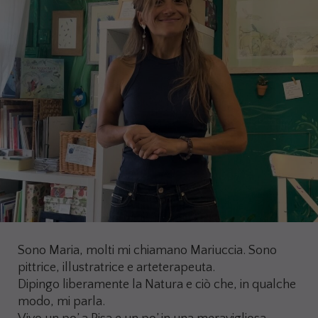
Sono Maria, molti mi chiamano Mariuccia. Sono
pittrice, illustratrice e arteterapeuta.
Dipingo liberamente la Natura e ciò che, in qualche
modo, mi parla.