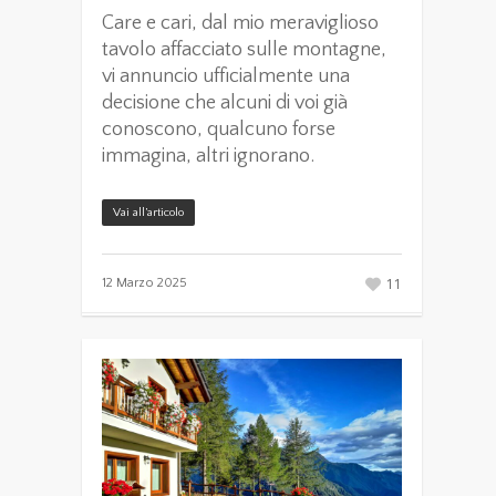
Care e cari, dal mio meraviglioso
tavolo affacciato sulle montagne,
vi annuncio ufficialmente una
decisione che alcuni di voi già
conoscono, qualcuno forse
immagina, altri ignorano.
Vai all’articolo
11
12 Marzo 2025