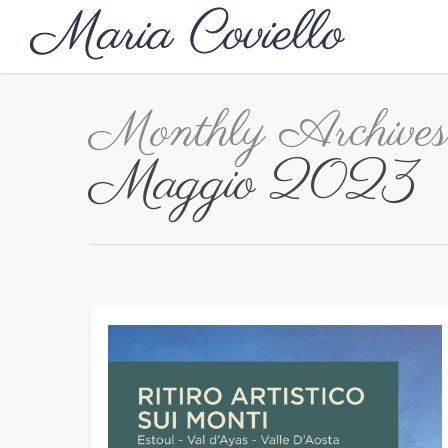
Monthly Archives
Maggio 2023