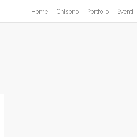
Home
Chi sono
Portfolio
Eventi