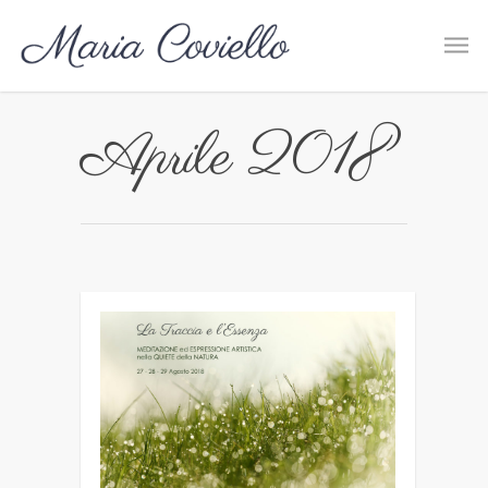
Aprile 2018