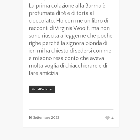
La prima colazione alla Barma è
profumata di tè e di torta al
cioccolato. Ho con me un libro di
racconti di Virginia Woolf, ma non
sono riuscita a leggerne che poche
righe perché la signora bionda di
ieri mi ha chiesto di sedersi con me
e mi sono resa conto che aveva
molta voglia di chiacchierare e di
fare amicizia.
Vai all’articolo
4
16 Settembre 2022