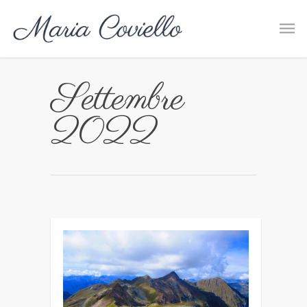
Settembre
2022