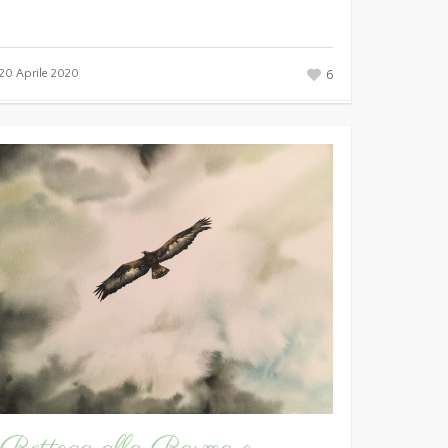
6
20 Aprile 2020