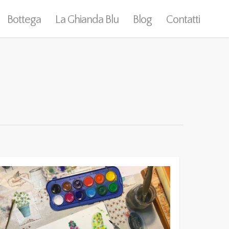
Bottega
La Ghianda Blu
Blog
Contatti