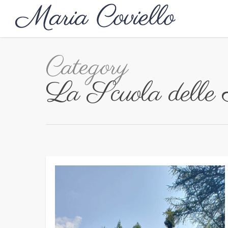
Category
La Scuola delle 