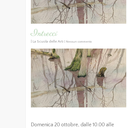
Intrecci
|
La Scuola delle Arti
|
Nessun commento
Domenica 20 ottobre, dalle 10.00 alle