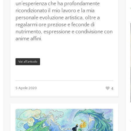
un’esperienza che ha profondamente
ricondizionato il mio lavoro e la mia
personale evoluzione artistica, oltre a
regalarmi ore preziose e feconde di
nutrimento, espressione e condivisione con
anime affini.
Vai all’articolo
4
5 Aprile 2020