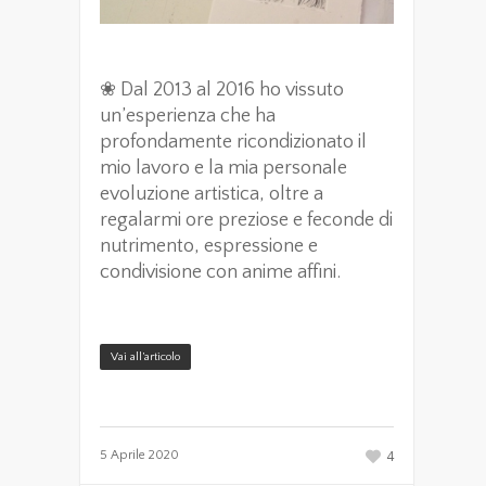
❀ Dal 2013 al 2016 ho vissuto
un’esperienza che ha
profondamente ricondizionato il
mio lavoro e la mia personale
evoluzione artistica, oltre a
regalarmi ore preziose e feconde di
nutrimento, espressione e
condivisione con anime affini.
Vai all’articolo
4
5 Aprile 2020