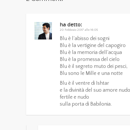
ha detto:
20 Febbraio 2017 alle 16:05
Blu è l’abisso dei sogni
Blu è la vertigine del capogiro
Blu è la memoria dell’acqua
Blu è la promessa del cielo
Blu è il segreto muto dei pesci,
Blu sono le Mille e una notte
Blu è il ventre di Ishtar
e la divinità del suo amore nudo
fertile e nudo
sulla porta di Babilonia.