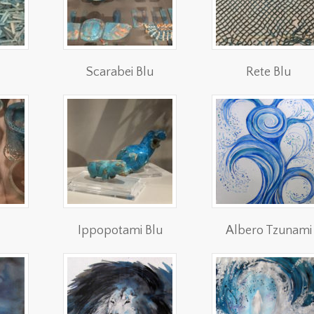
Scarabei Blu
Rete Blu
Ippopotami Blu
Albero Tzunami