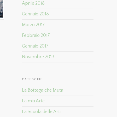
Aprile 2018
Gennaio 2018
Marzo 2017
Febbraio 2017
Gennaio 2017
Novembre 2013
CATEGORIE
La Bottega che Muta
La mia Arte
La Scuola delle Arti