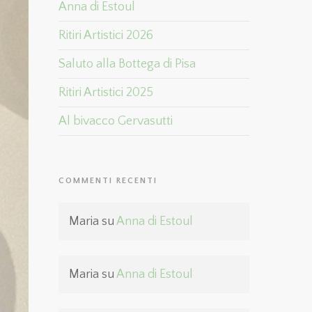
Anna di Estoul
Ritiri Artistici 2026
Saluto alla Bottega di Pisa
Ritiri Artistici 2025
Al bivacco Gervasutti
COMMENTI RECENTI
Maria
su
Anna di Estoul
Maria
su
Anna di Estoul