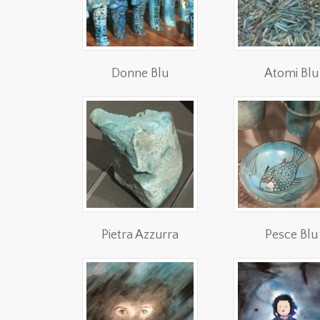
Donne Blu
Atomi Blu
Pietra Azzurra
Pesce Blu