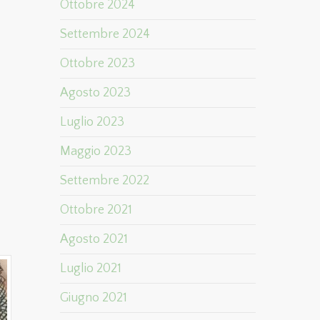
Ottobre 2024
Settembre 2024
Ottobre 2023
Agosto 2023
Luglio 2023
Maggio 2023
Settembre 2022
Ottobre 2021
Agosto 2021
Luglio 2021
Giugno 2021