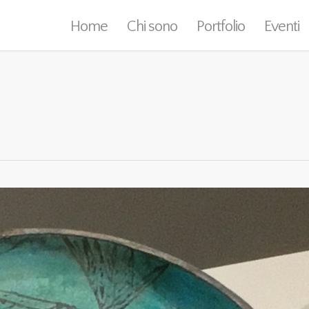
Home
Chi sono
Portfolio
Eventi