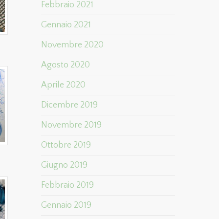
Febbraio 2021
Gennaio 2021
Novembre 2020
Agosto 2020
Aprile 2020
Dicembre 2019
Novembre 2019
Ottobre 2019
Giugno 2019
Febbraio 2019
Gennaio 2019