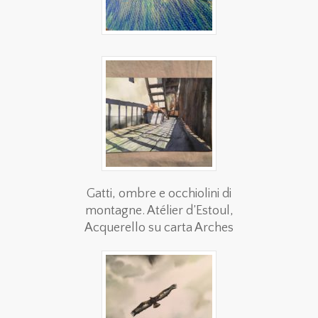
Gatti, ombre e occhiolini di
montagne. Atélier d’Estoul,
Acquerello su carta Arches