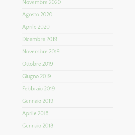
Novembre 2020
Agosto 2020
Aprile 2020
Dicembre 2019
Novembre 2019
Ottobre 2019
Giugno 2019
Febbraio 2019
Gennaio 2019
Aprile 2018
Gennaio 2018