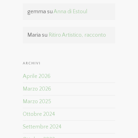
gemma
su
Anna di Estoul
Maria
su
Ritiro Artistico, racconto
ARCHIVI
Aprile 2026
Marzo 2026
Marzo 2025
Ottobre 2024
Settembre 2024