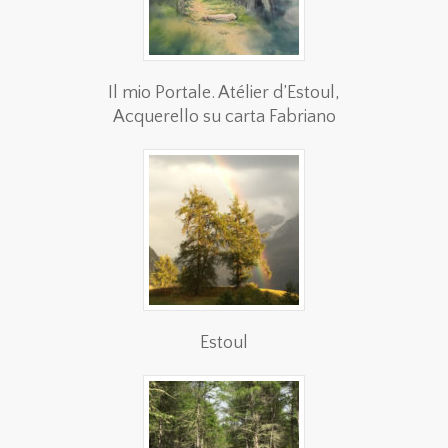
Il mio Portale. Atélier d’Estoul,
Acquerello su carta Fabriano
Estoul