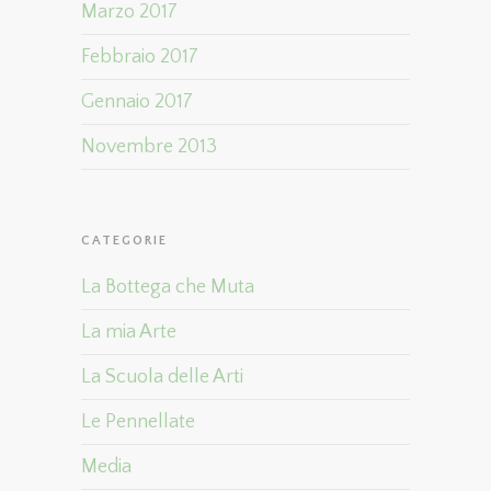
Marzo 2017
Febbraio 2017
Gennaio 2017
Novembre 2013
CATEGORIE
La Bottega che Muta
La mia Arte
La Scuola delle Arti
Le Pennellate
Media