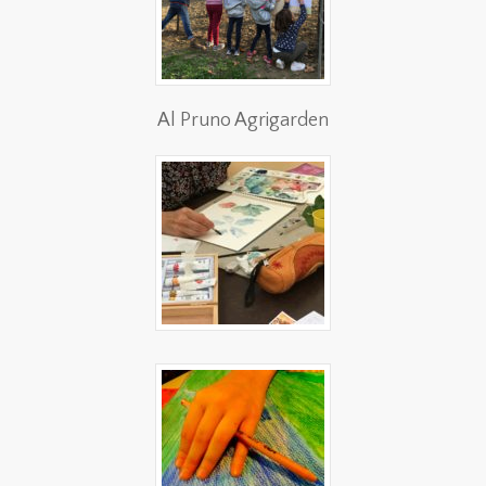
Al Pruno Agrigarden