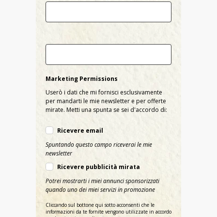
Country
City
Marketing Permissions
Userò i dati che mi fornisci esclusivamente
per mandarti le mie newsletter e per offerte
mirate. Metti una spunta se sei d'accordo di:
Ricevere email
Spuntando questo campo riceverai le mie
newsletter
Ricevere pubblicità mirata
Potrei mostrarti i miei annunci sponsorizzati
quando uno dei miei servizi in promozione
Cliccando sul bottone qui sotto acconsenti che le
informazioni da te fornite vengono utilizzate in accordo