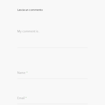
Lascia un commento
My comment is..
Name
*
Email
*