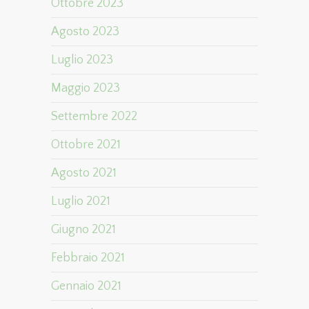
Ottobre 2023
Agosto 2023
Luglio 2023
Maggio 2023
Settembre 2022
Ottobre 2021
Agosto 2021
Luglio 2021
Giugno 2021
Febbraio 2021
Gennaio 2021