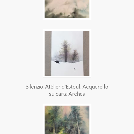
Silenzio. Atélier d’Estoul, Acquerello
su carta Arches