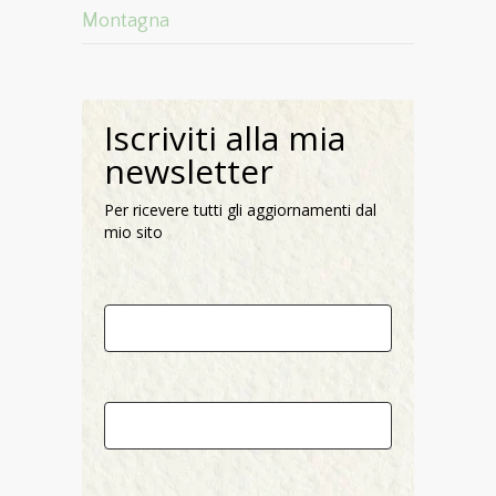
Montagna
Iscriviti alla mia
newsletter
Per ricevere tutti gli aggiornamenti dal
mio sito
Nome
Email