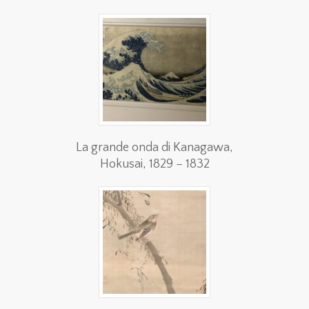
La grande onda di Kanagawa,
Hokusai, 1829 – 1832