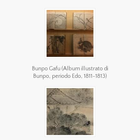
Bunpo Gafu (Album illustrato di
Bunpo, periodo Edo, 1811-1813)