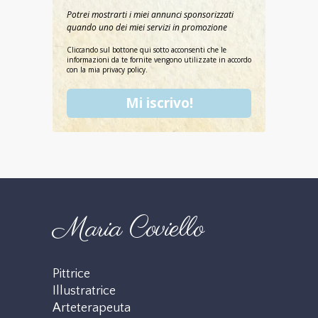
Potrei mostrarti i miei annunci sponsorizzati
quando uno dei miei servizi in promozione
Cliccando sul bottone qui sotto acconsenti che le
informazioni da te fornite vengono utilizzate in accordo
con la mia privacy policy.
Mi iscrivo!
Maria Coviello
Pittrice
Illustratrice
Arteterapeuta