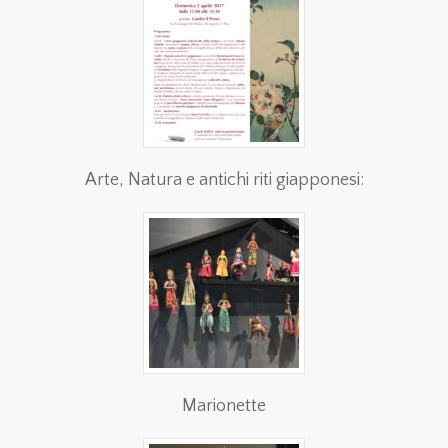
Arte, Natura e antichi riti giapponesi:
Marionette