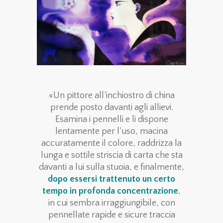
«Un pittore all’inchiostro di china
prende posto davanti agli allievi.
Esamina i pennelli e li dispone
lentamente per l’uso, macina
accuratamente il colore, raddrizza la
lunga e sottile striscia di carta che sta
davanti a lui sulla stuoia, e finalmente,
dopo essersi trattenuto un certo
tempo in profonda concentrazione
,
in cui sembra irraggiungibile, con
pennellate rapide e sicure traccia