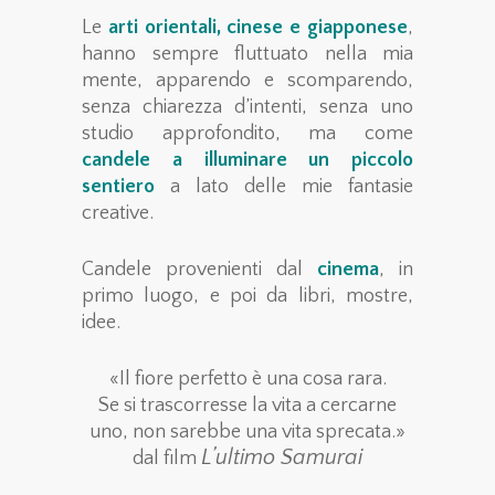
Le
arti orientali, cinese e giapponese
,
hanno sempre fluttuato nella mia
mente, apparendo e scomparendo,
senza chiarezza d’intenti, senza uno
studio approfondito, ma come
candele a illuminare un piccolo
sentiero
a lato delle mie fantasie
creative.
Candele provenienti dal
cinema
, in
primo luogo, e poi da libri, mostre,
idee.
«Il fiore perfetto è una cosa rara.
Se si trascorresse la vita a cercarne
uno, non sarebbe una vita sprecata.»
L’ultimo Samurai
dal film