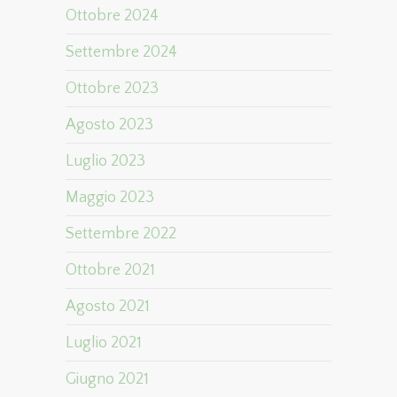
Ottobre 2024
Settembre 2024
Ottobre 2023
Agosto 2023
Luglio 2023
Maggio 2023
Settembre 2022
Ottobre 2021
Agosto 2021
Luglio 2021
Giugno 2021