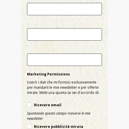
Email
Country
City
Marketing Permissions
Userò i dati che mi fornisci esclusivamente
per mandarti le mie newsletter e per offerte
mirate. Metti una spunta se sei d'accordo di:
Ricevere email
Spuntando questo campo riceverai le mie
newsletter
Ricevere pubblicità mirata