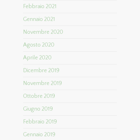
Febbraio 2021
Gennaio 2021
Novembre 2020
Agosto 2020
Aprile 2020
Dicembre 2019
Novembre 2019
Ottobre 2019
Giugno 2019
Febbraio 2019
Gennaio 2019