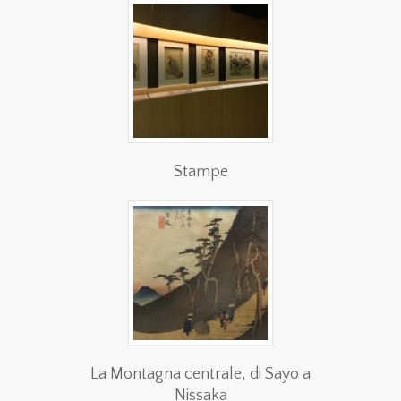
Stampe
La Montagna centrale, di Sayo a
Nissaka