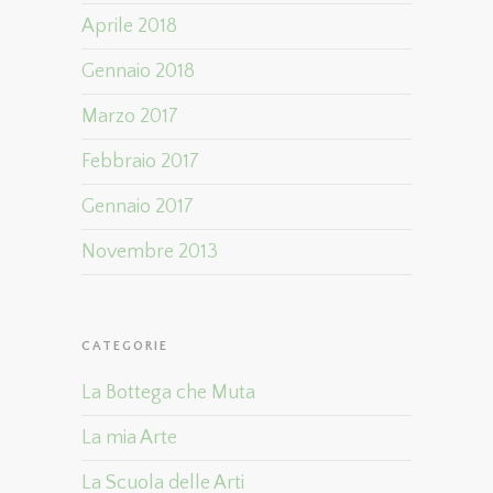
Aprile 2018
Gennaio 2018
Marzo 2017
Febbraio 2017
Gennaio 2017
Novembre 2013
CATEGORIE
La Bottega che Muta
La mia Arte
La Scuola delle Arti