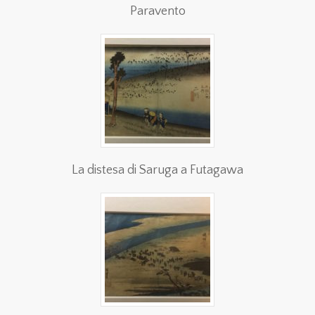
Paravento
La distesa di Saruga a Futagawa