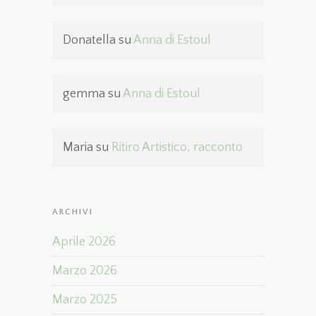
Donatella
su
Anna di Estoul
gemma
su
Anna di Estoul
Maria
su
Ritiro Artistico, racconto
ARCHIVI
Aprile 2026
Marzo 2026
Marzo 2025