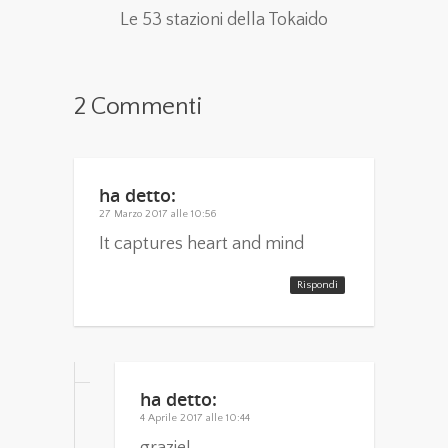
Le 53 stazioni della Tokaido
2 Commenti
ha detto:
27 Marzo 2017 alle 10:56
It captures heart and mind
Rispondi
ha detto:
4 Aprile 2017 alle 10:44