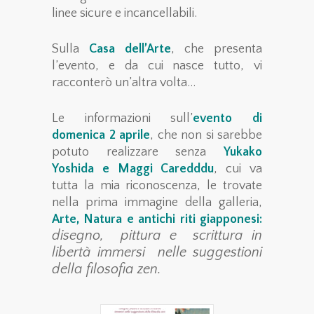
linee sicure e incancellabili.
Sulla
Casa dell’Arte
, che presenta
l’evento, e da cui nasce tutto, vi
racconterò un’altra volta…
Le informazioni sull’
evento di
domenica 2 aprile
, che non si sarebbe
potuto realizzare senza
Yukako
Yoshida e Maggi Caredddu
, cui va
tutta la mia riconoscenza, le trovate
nella prima immagine della galleria,
Arte, Natura e antichi riti giapponesi:
disegno, pittura e scrittura in
libertà immersi nelle suggestioni
della filosofia zen.