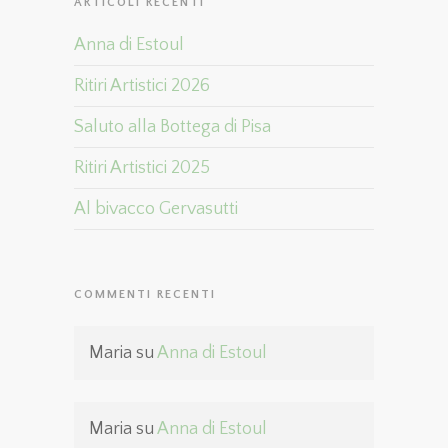
ARTICOLI RECENTI
Anna di Estoul
Ritiri Artistici 2026
Saluto alla Bottega di Pisa
Ritiri Artistici 2025
Al bivacco Gervasutti
COMMENTI RECENTI
Maria
su
Anna di Estoul
Maria
su
Anna di Estoul