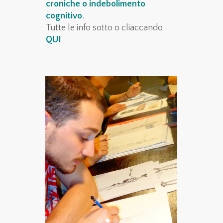
croniche o indebolimento
cognitivo
.
Tutte le info sotto o cliaccando
QUI