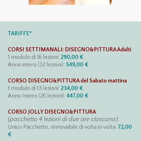
TARIFFE*
CORSI SETTIMANALI: DISEGNO&PITTURA Adulti
1 modulo di 16 lezioni:
290,00 €
Anno intero (32 lezioni):
549,00 €
CORSO DISEGNO&PITTURA del Sabato mattina
1 modulo di 13 lezioni:
234,00 €
Anno Intero (26 lezioni):
447,00 €
CORSO JOLLY DISEGNO&PITTURA
(pacchetto 4 lezioni di due ore ciascuna).
Unico Pacchetto, rinnovabile di volta in volta:
72,00
€