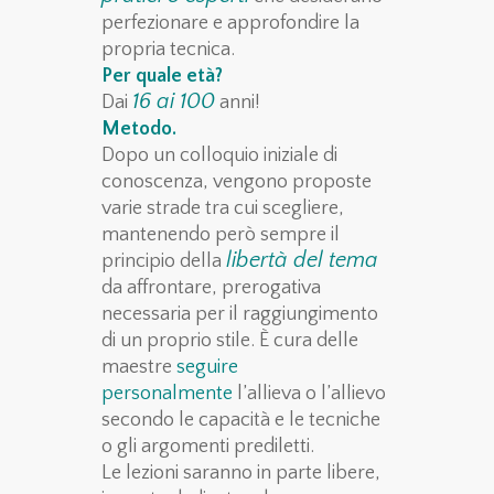
perfezionare e approfondire la
propria tecnica.
Per quale età?
16 ai 100
Dai
anni!
Metodo.
Dopo un colloquio iniziale di
conoscenza, vengono proposte
varie strade tra cui scegliere,
mantenendo però sempre il
libertà del tema
principio della
da affrontare, prerogativa
necessaria per il raggiungimento
di un proprio stile. È cura delle
maestre
seguire
personalmente
l’allieva o l’allievo
secondo le capacità e le tecniche
o gli argomenti prediletti.
Le lezioni saranno in parte libere,