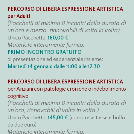
PERCORSO DI LIBERA ESPRESSIONE ARTISTICA
per Adulti
(Pacchetti di minimo 8 incontri della durata di
un’ora e mezza, rinnovabili di volta in volta)
Unico Pacchetto:
160,00 €
Materiale interamente fornito.
PRIMO INCONTRO GRATUITO
di presentazione ed esperienziale insieme:
Martedì 14 gennaio dalle 11:00 alle 12.30
PERCORSO DI LIBERA ESPRESSIONE ARTISTICA
per Anziani con patologie croniche o indebolimento
cognitivo
(Pacchetti di minimo 8 incontri della durata di
un’ora, rinnovabili di volta in volta.)
Unico Pacchetto:
145,00 €
(comprese tasse e bollo
da due euro)
Materiale interamente fornito.