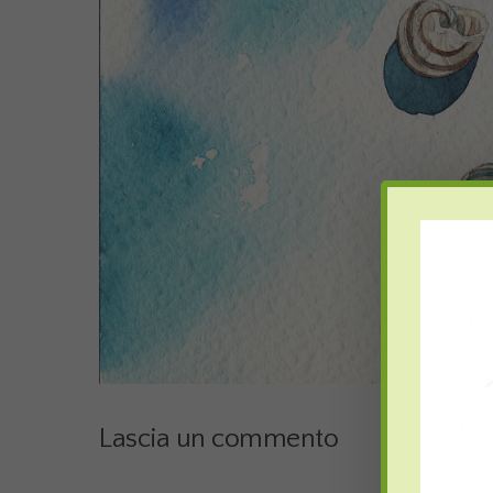
Lascia un commento