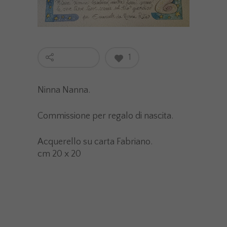
1
Ninna Nanna.
Commissione per regalo di nascita.
Acquerello su carta Fabriano.
cm 20 x 20