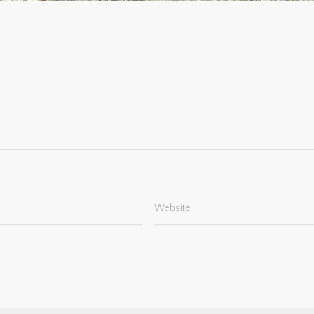
Website