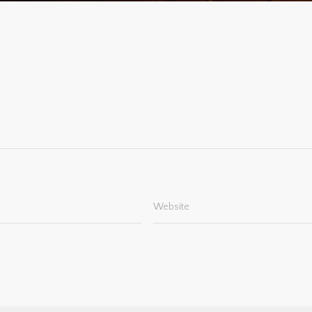
Website