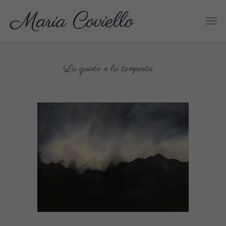
La quiete e la tempesta