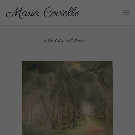
Andate nel bosco