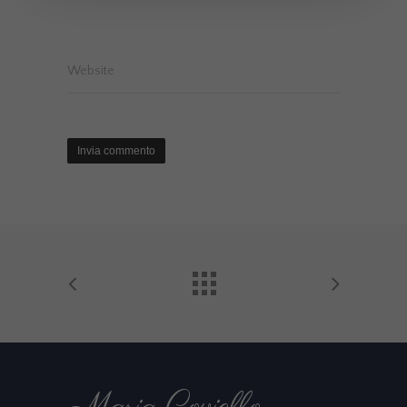
Website