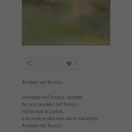
3
Andate nel bosco.
«
Andate nel bosco, andate.
Se non andate nel bosco,
nulla mai accadrà,
e la vostra vita non avrà mai inizio.
Andate nel bosco,