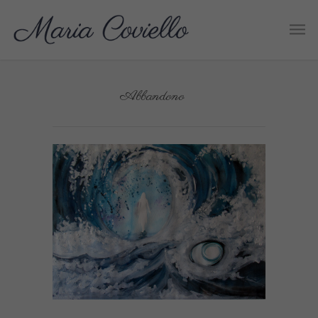
Abbandono