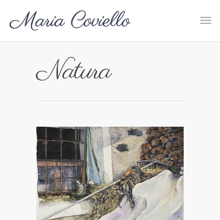
Natura