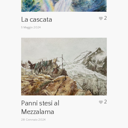
2
La cascata
5 Maggio 2024
2
Panni stesi al
Mezzalama
28 Gennaio 2024