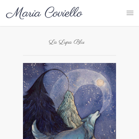
La Lupa Blu