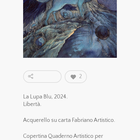
2
La Lupa Blu, 2024.
Libertà.
Acquerello su carta Fabriano Artistico.
Copertina Quaderno Artistico per