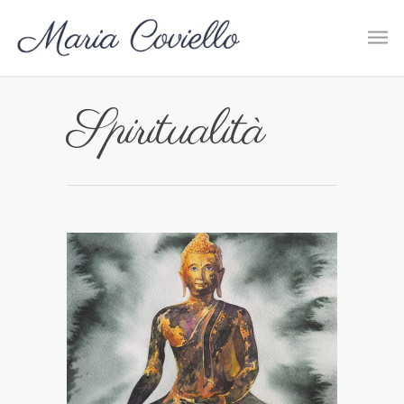
Spiritualità