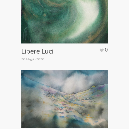
0
Libere Luci
20 Maggio 2020