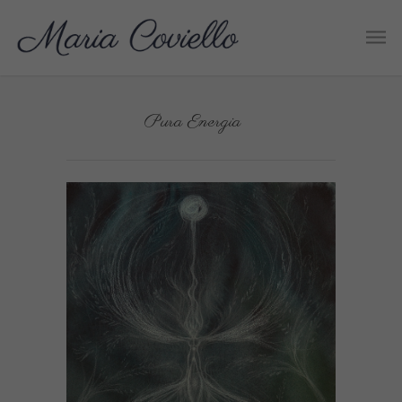
Pura Energia