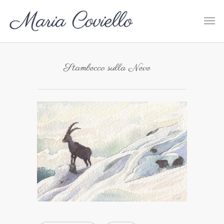
Stambecco sulla Neve