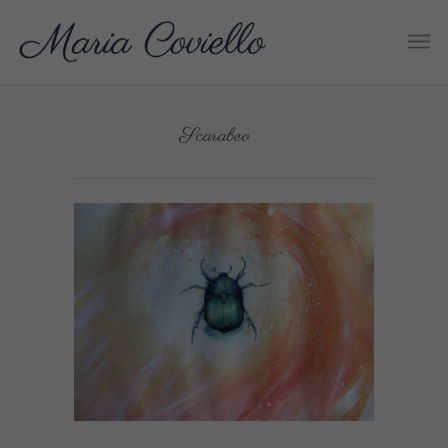
Scarabeo