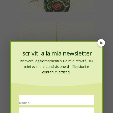
Iscriviti alla mia newsletter
Riceverai aggiornamenti sulle mie attività, sui
miei eventi e condivisione di riflessioni e
contenuti artistici.
Nome