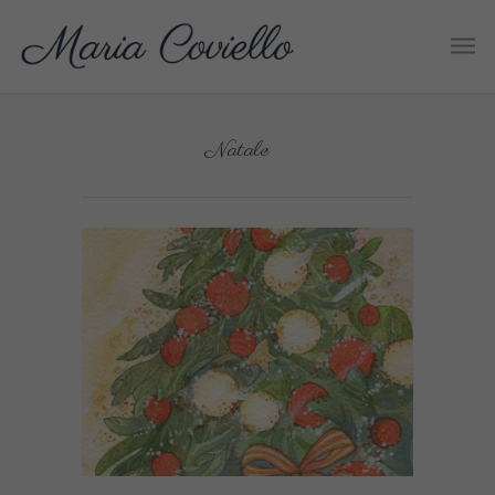
Natale