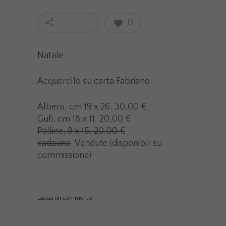
0
Natale.
Acquerello su carta Fabriano.
Albero, cm 19 x 26, 30,00 €
Gufi, cm 18 x 11, 20,00 €
Palline, 8 x 15, 20,00 €
cadauna
Vendute (disponibili su
commissione)
Lascia un commento