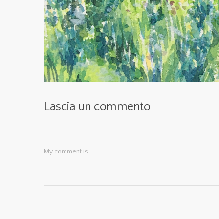
Lascia un commento
My comment is..