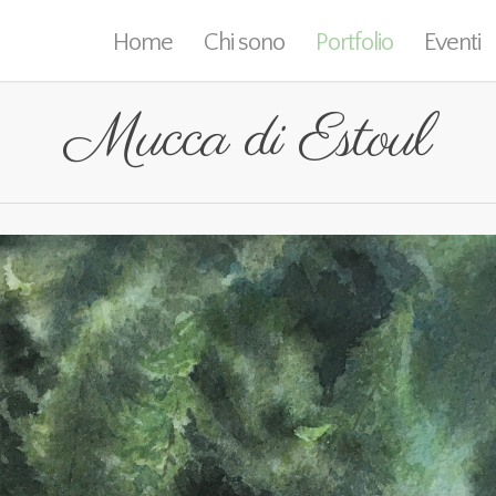
Home
Chi sono
Portfolio
Eventi
Mucca di Estoul