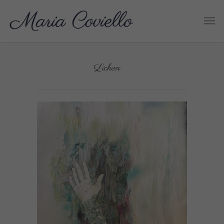
Lichen