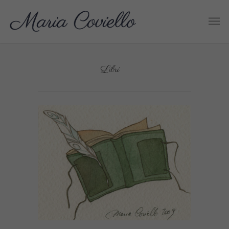
Libri