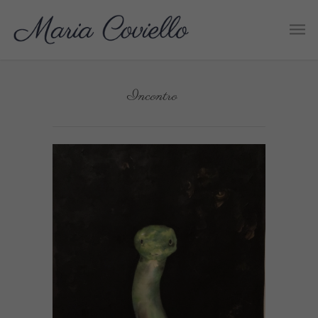
Incontro