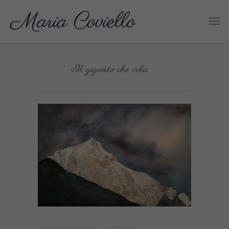
Il gigante che vola