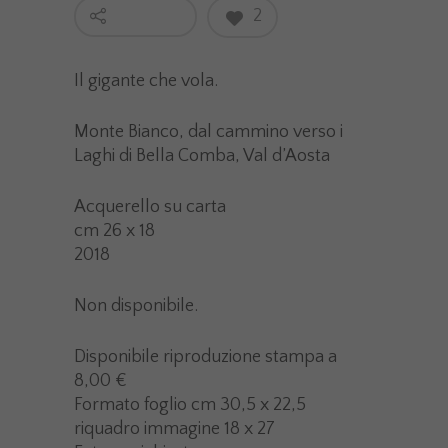
2
Il gigante che vola.
Monte Bianco, dal cammino verso i
Laghi di Bella Comba, Val d’Aosta
Acquerello su carta
cm 26 x 18
2018
Non disponibile.
Disponibile riproduzione stampa a
8,00 €
Formato foglio cm 30,5 x 22,5
riquadro immagine 18 x 27