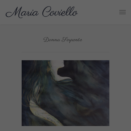
Donna Serpente