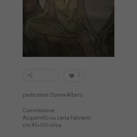
2
particolare Donna Albero
Commissione.
Acquerello su carta Fabriano
cm 45×100 circa