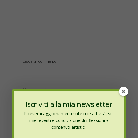
Lascia un commento
My comment is..
Iscriviti alla mia newsletter
Riceverai aggiornamenti sulle mie attività, sui
miei eventi e condivisione di riflessioni e
contenuti artistici.