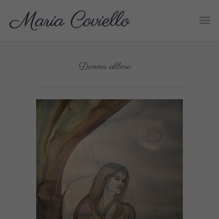
Donna albero