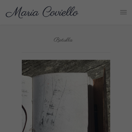
Betulla