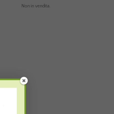
Non in vendita.