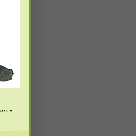
sioni e