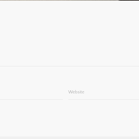
Website