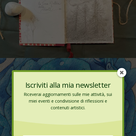
Iscriviti alla mia newsletter
Riceverai aggiornamenti sulle mie attività, sui
miei eventi e condivisione di riflessioni e
contenuti artistici.