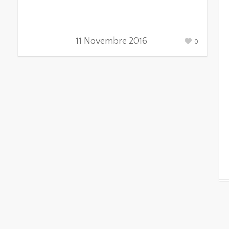
11 Novembre 2016
0