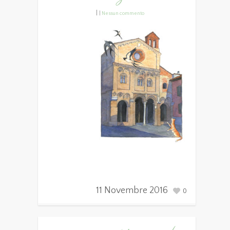
|
|
Nessun commento
11 Novembre 2016
0