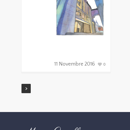
11 Novembre 2016
0